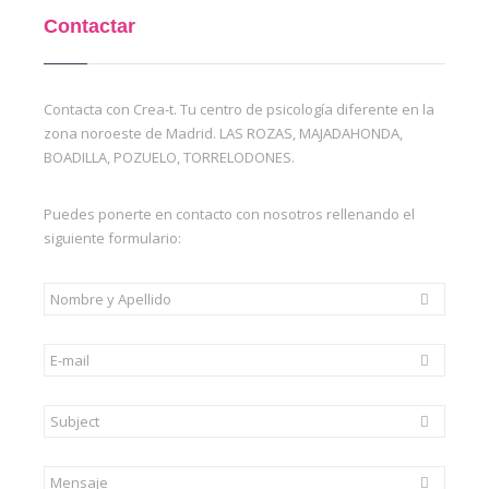
Contactar
Contacta con Crea-t. Tu centro de psicología diferente en la
zona noroeste de Madrid. LAS ROZAS, MAJADAHONDA,
BOADILLA, POZUELO, TORRELODONES.
Puedes ponerte en contacto con nosotros rellenando el
siguiente formulario: