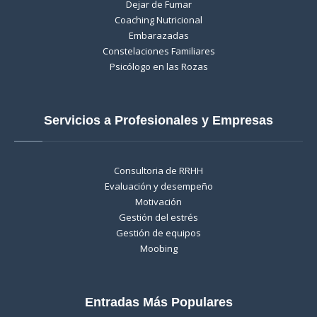
Dejar de Fumar
Coaching Nutricional
Embarazadas
Constelaciones Familiares
Psicólogo en las Rozas
Servicios a Profesionales y Empresas
Consultoria de RRHH
Evaluación y desempeño
Motivación
Gestión del estrés
Gestión de equipos
Moobing
Entradas Más Populares