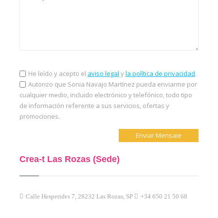
He leído y acepto el
aviso legal
y
la política de privacidad
.
Autorizo que Sonia Navajo Martínez pueda enviarme por
cualquier medio, incluido electrónico y telefónico, todo tipo
de información referente a sus servicios, ofertas y
promociones.
Crea-t Las Rozas (Sede)
Calle Hesperides 7, 28232 Las Rozas, SP
+34 650 21 50 68