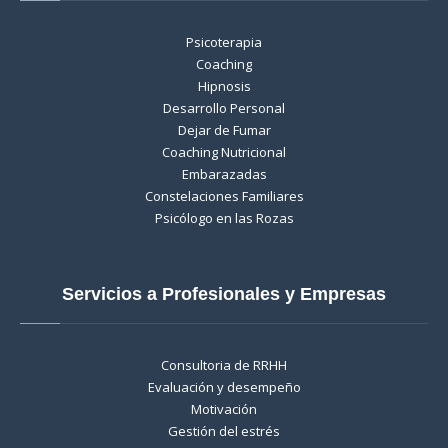
Psicoterapia
Coaching
Hipnosis
Desarrollo Personal
Dejar de Fumar
Coaching Nutricional
Embarazadas
Constelaciones Familiares
Psicólogo en las Rozas
Servicios a Profesionales y Empresas
Consultoria de RRHH
Evaluación y desempeño
Motivación
Gestión del estrés