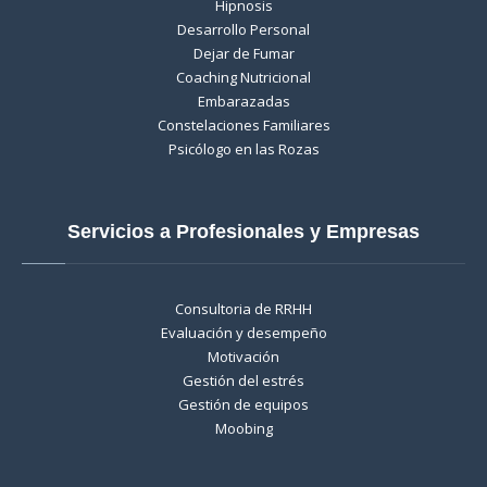
Hipnosis
Desarrollo Personal
Dejar de Fumar
Coaching Nutricional
Embarazadas
Constelaciones Familiares
Psicólogo en las Rozas
Servicios a Profesionales y Empresas
Consultoria de RRHH
Evaluación y desempeño
Motivación
Gestión del estrés
Gestión de equipos
Moobing