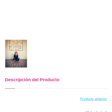
Descripción del Producto
Producto anterior