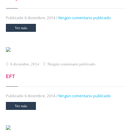
Publicado 6 diciembre, 2014 /
Ningún comentario publicado
Ver más
6 diciembre, 2014
Ningún comentario publicado
EFT
Publicado 6 diciembre, 2014 /
Ningún comentario publicado
Ver más