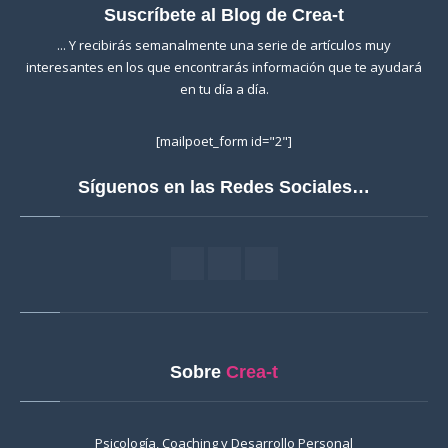
Suscríbete al Blog de Crea-t
... Y recibirás semanalmente una serie de artículos muy
interesantes en los que encontrarás información que te ayudará
en tu día a día.
[mailpoet_form id="2"]
Síguenos en las Redes Sociales…
Sobre
Crea-t
Psicología, Coaching y Desarrollo Personal