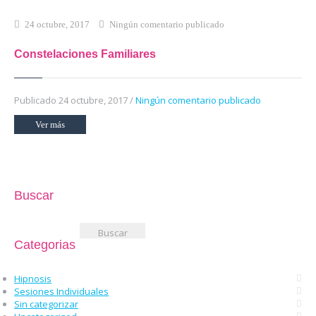
24 octubre, 2017
Ningún comentario publicado
Constelaciones Familiares
Publicado 24 octubre, 2017 /
Ningún comentario publicado
Ver más
Buscar
Buscar:
Categorias
Hipnosis
Sesiones Individuales
Sin categorizar