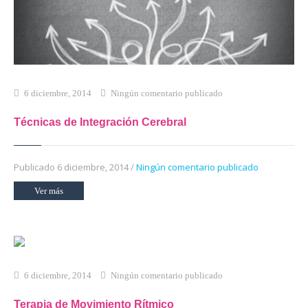
6 diciembre, 2014
Ningún comentario publicado
Técnicas de Integración Cerebral
Publicado 6 diciembre, 2014 /
Ningún comentario publicado
Ver más
6 diciembre, 2014
Ningún comentario publicado
Terapia de Movimiento Rítmico