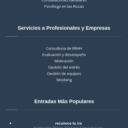
Psicólogo en las Rozas
Servicios a Profesionales y Empresas
Consultoria de RRHH
Evaluación y desempeño
Motivación
Gestión del estrés
Gestión de equipos
Moobing
Entradas Más Populares
reconoce tu ira
Publicado 29 Ene 2014 por Sonia Navajo