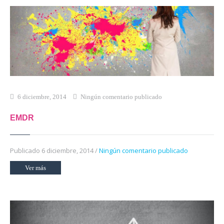
6 diciembre, 2014
Ningún comentario publicado
EMDR
Publicado 6 diciembre, 2014 /
Ningún comentario publicado
Ver más