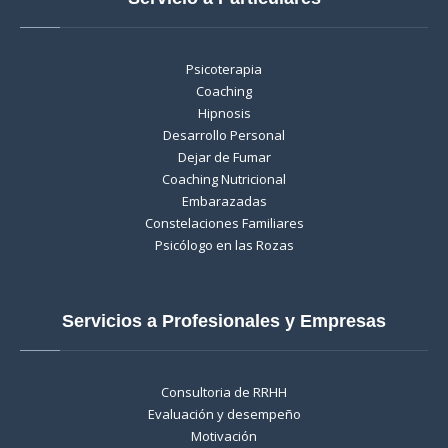
Psicoterapia
Coaching
Hipnosis
Desarrollo Personal
Dejar de Fumar
Coaching Nutricional
Embarazadas
Constelaciones Familiares
Psicólogo en las Rozas
Servicios a Profesionales y Empresas
Consultoria de RRHH
Evaluación y desempeño
Motivación