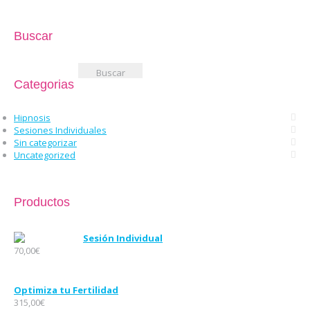
Buscar
Buscar:
Categorias
Hipnosis
Sesiones Individuales
Sin categorizar
Uncategorized
Productos
Sesión Individual
70,00
€
Optimiza tu Fertilidad
315,00
€