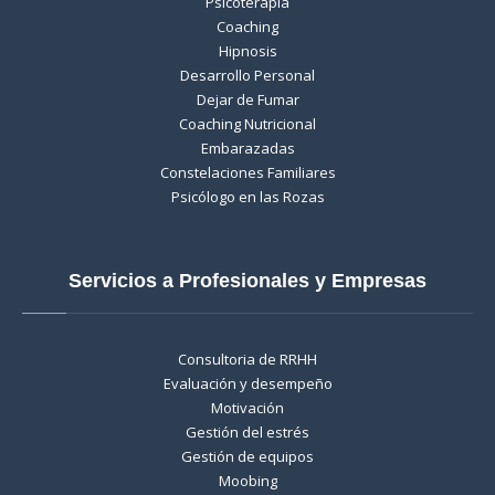
Psicoterapia
Coaching
Hipnosis
Desarrollo Personal
Dejar de Fumar
Coaching Nutricional
Embarazadas
Constelaciones Familiares
Psicólogo en las Rozas
Servicios a Profesionales y Empresas
Consultoria de RRHH
Evaluación y desempeño
Motivación
Gestión del estrés
Gestión de equipos
Moobing