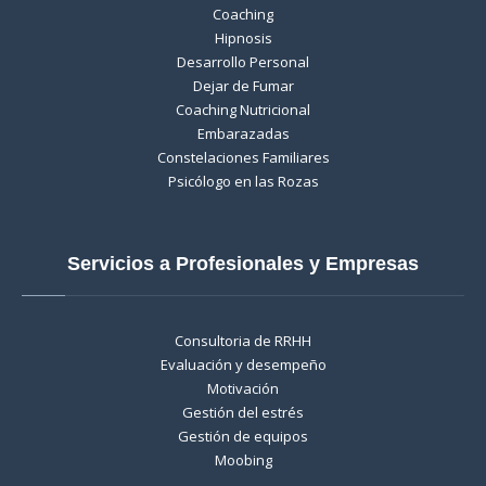
Coaching
Hipnosis
Desarrollo Personal
Dejar de Fumar
Coaching Nutricional
Embarazadas
Constelaciones Familiares
Psicólogo en las Rozas
Servicios a Profesionales y Empresas
Consultoria de RRHH
Evaluación y desempeño
Motivación
Gestión del estrés
Gestión de equipos
Moobing