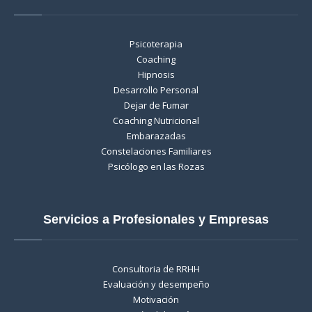
Psicoterapia
Coaching
Hipnosis
Desarrollo Personal
Dejar de Fumar
Coaching Nutricional
Embarazadas
Constelaciones Familiares
Psicólogo en las Rozas
Servicios a Profesionales y Empresas
Consultoria de RRHH
Evaluación y desempeño
Motivación