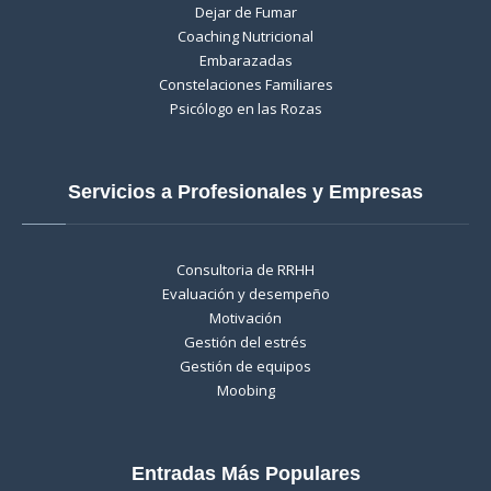
Dejar de Fumar
Coaching Nutricional
Embarazadas
Constelaciones Familiares
Psicólogo en las Rozas
Servicios a Profesionales y Empresas
Consultoria de RRHH
Evaluación y desempeño
Motivación
Gestión del estrés
Gestión de equipos
Moobing
Entradas Más Populares