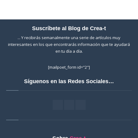
Suscríbete al Blog de Crea-t
... Y recibirás semanalmente una serie de artículos muy
interesantes en los que encontrarás información que te ayudará
en tu día a día.
[mailpoet_form id="2"]
Síguenos en las Redes Sociales…