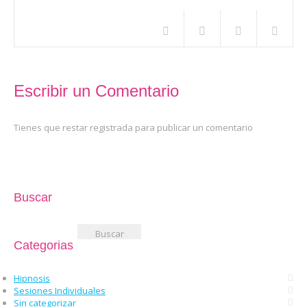
Escribir un Comentario
Tienes que restar registrada para publicar un comentario
Buscar
Buscar:
Categorias
Hipnosis
Sesiones Individuales
Sin categorizar