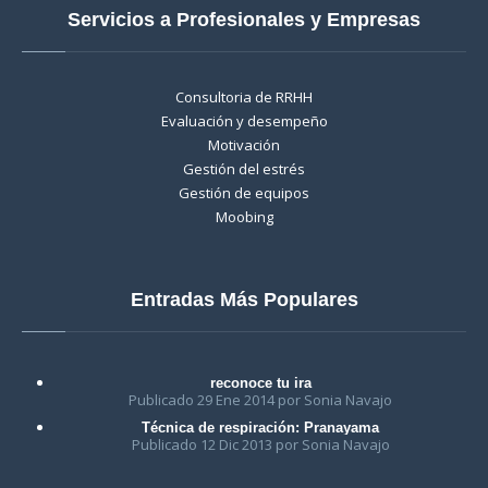
Servicios a Profesionales y Empresas
Consultoria de RRHH
Evaluación y desempeño
Motivación
Gestión del estrés
Gestión de equipos
Moobing
Entradas Más Populares
reconoce tu ira
Publicado 29 Ene 2014 por Sonia Navajo
Técnica de respiración: Pranayama
Publicado 12 Dic 2013 por Sonia Navajo