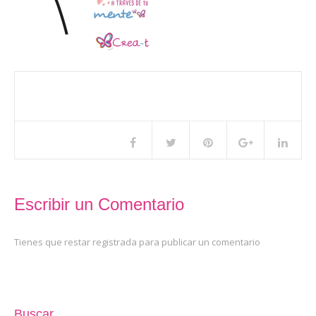
Compartir este artículo
Escribir un Comentario
Tienes que restar registrada para publicar un comentario
Buscar