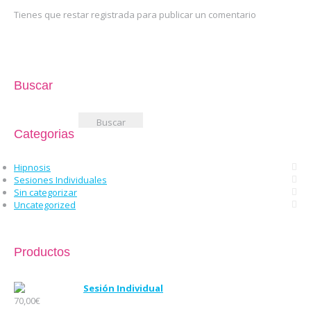
Tienes que restar registrada para publicar un comentario
Buscar
Buscar:
Categorias
Hipnosis
Sesiones Individuales
Sin categorizar
Uncategorized
Productos
Sesión Individual
70,00
€