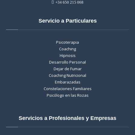
+34 650 215 068
Servicio a Particulares
Psicoterapia
Coaching
Hipnosis
Desarrollo Personal
Dejar de Fumar
Coaching Nutricional
Embarazadas
Constelaciones Familiares
Psicólogo en las Rozas
Servicios a Profesionales y Empresas