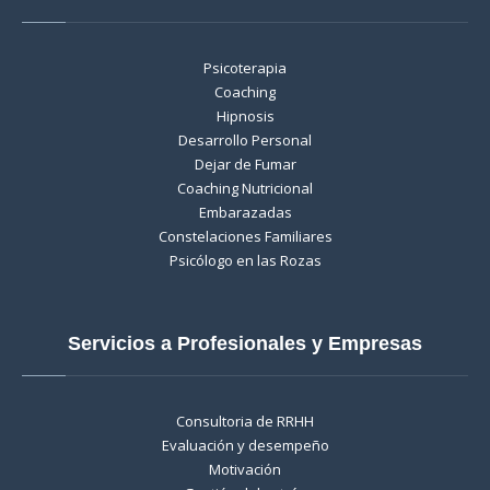
Psicoterapia
Coaching
Hipnosis
Desarrollo Personal
Dejar de Fumar
Coaching Nutricional
Embarazadas
Constelaciones Familiares
Psicólogo en las Rozas
Servicios a Profesionales y Empresas
Consultoria de RRHH
Evaluación y desempeño
Motivación