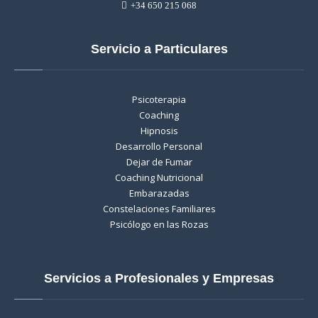
+34 650 215 068
Servicio a Particulares
Psicoterapia
Coaching
Hipnosis
Desarrollo Personal
Dejar de Fumar
Coaching Nutricional
Embarazadas
Constelaciones Familiares
Psicólogo en las Rozas
Servicios a Profesionales y Empresas