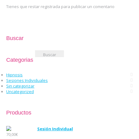
Tienes que restar registrada para publicar un comentario
Buscar
Buscar:
Categorias
Hipnosis
Sesiones Individuales
Sin categorizar
Uncategorized
Productos
Sesión Individual
70,00
€