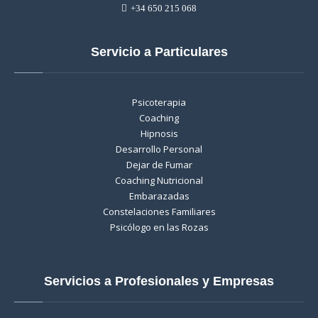
+34 650 215 068
Servicio a Particulares
Psicoterapia
Coaching
Hipnosis
Desarrollo Personal
Dejar de Fumar
Coaching Nutricional
Embarazadas
Constelaciones Familiares
Psicólogo en las Rozas
Servicios a Profesionales y Empresas