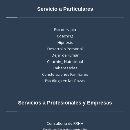
Servicio a Particulares
Psicoterapia
Coaching
Hipnosis
Desarrollo Personal
Dejar de Fumar
Coaching Nutricional
Embarazadas
Constelaciones Familiares
Psicólogo en las Rozas
Servicios a Profesionales y Empresas
Consultoria de RRHH
Evaluación y desempeño