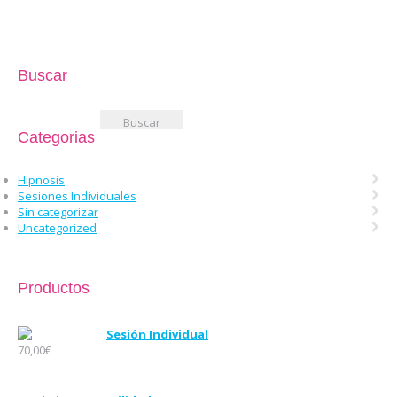
Buscar
Buscar:
Categorias
Hipnosis
Sesiones Individuales
Sin categorizar
Uncategorized
Productos
Sesión Individual
70,00
€