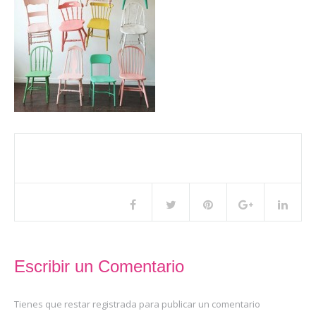
Compartir este artículo
Escribir un Comentario
Tienes que restar registrada para publicar un comentario