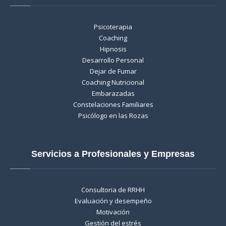
Psicoterapia
Coaching
Hipnosis
Desarrollo Personal
Dejar de Fumar
Coaching Nutricional
Embarazadas
Constelaciones Familiares
Psicólogo en las Rozas
Servicios a Profesionales y Empresas
Consultoria de RRHH
Evaluación y desempeño
Motivación
Gestión del estrés