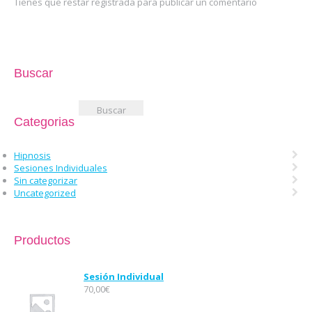
Tienes que restar registrada para publicar un comentario
Buscar
Buscar:
Categorias
Hipnosis
Sesiones Individuales
Sin categorizar
Uncategorized
Productos
Sesión Individual
70,00
€