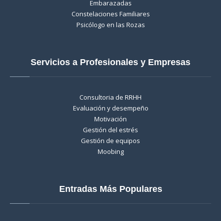
Embarazadas
Constelaciones Familiares
Psicólogo en las Rozas
Servicios a Profesionales y Empresas
Consultoria de RRHH
Evaluación y desempeño
Motivación
Gestión del estrés
Gestión de equipos
Moobing
Entradas Más Populares