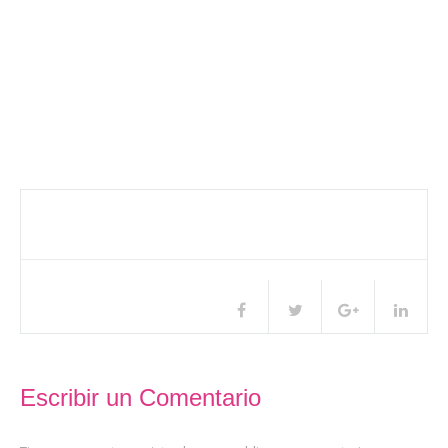
Compartir este artículo
Escribir un Comentario