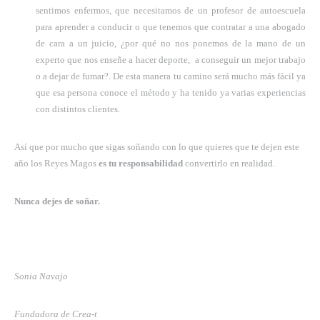
sentimos enfermos, que necesitamos de un profesor de autoescuela
para aprender a conducir o que tenemos que contratar a una abogado
de cara a un juicio, ¿por qué no nos ponemos de la mano de un
experto que nos enseñe a hacer deporte, a conseguir un mejor trabajo
o a dejar de fumar?. De esta manera tu camino será mucho más fácil ya
que esa persona conoce el método y ha tenido ya varias experiencias
con distintos clientes.
Así que por mucho que sigas soñando con lo que quieres que te dejen este
año los Reyes Magos
es tu responsabilidad
convertirlo en realidad.
Nunca dejes de soñar.
Sonia Navajo
Fundadora de Crea-t