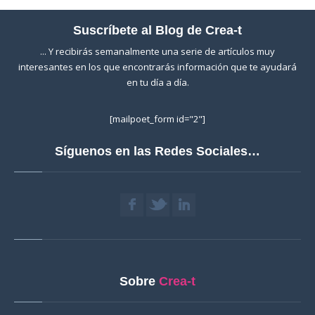
Suscríbete al Blog de Crea-t
... Y recibirás semanalmente una serie de artículos muy
interesantes en los que encontrarás información que te ayudará
en tu día a día.
[mailpoet_form id="2"]
Síguenos en las Redes Sociales…
Sobre
Crea-t