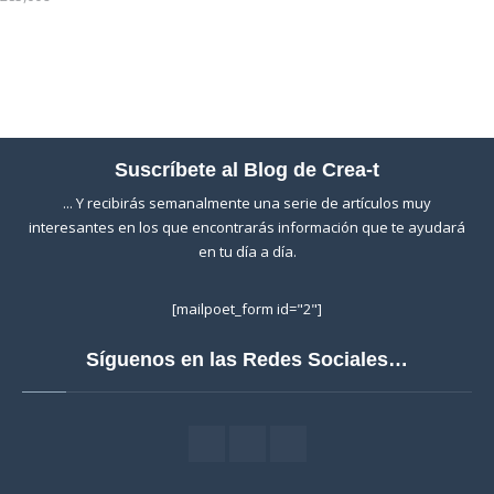
Suscríbete al Blog de Crea-t
... Y recibirás semanalmente una serie de artículos muy
interesantes en los que encontrarás información que te ayudará
en tu día a día.
[mailpoet_form id="2"]
Síguenos en las Redes Sociales…