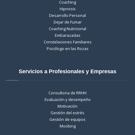
Coaching
Hipnosis
Desarrollo Personal
Dejar de Fumar
Coaching Nutricional
Embarazadas
Constelaciones Familiares
Psicólogo en las Rozas
Servicios a Profesionales y Empresas
Consultoria de RRHH
Evaluación y desempeño
Motivación
Gestión del estrés
Gestión de equipos
Moobing