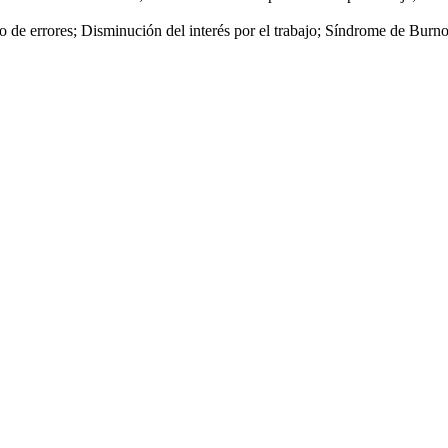
de errores; Disminución del interés por el trabajo; Síndrome de Burno