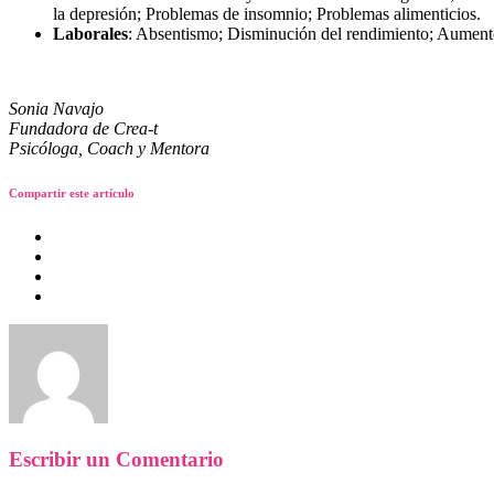
la depresión; Problemas de insomnio; Problemas alimenticios.
Laborales
: Absentismo; Disminución del rendimiento; Aumento 
Sonia Navajo
Fundadora de Crea-t
Psicóloga, Coach y Mentora
Compartir este artículo
Escribir un Comentario