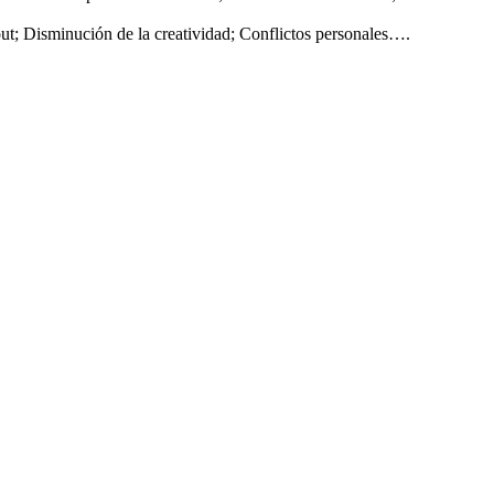
ut; Disminución de la creatividad; Conflictos personales….