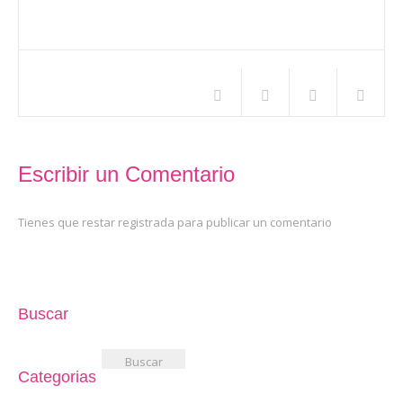
Compartir este artículo
Escribir un Comentario
Tienes que restar registrada para publicar un comentario
Buscar
Buscar:
Categorias