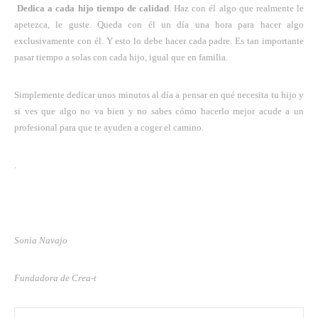
Dedica a cada hijo tiempo de calidad
. Haz con él algo que realmente le
apetezca, le guste. Queda con él un día una hora para hacer algo
exclusivamente con él. Y esto lo debe hacer cada padre. Es tan importante
pasar tiempo a solas con cada hijo, igual que en familia.
Simplemente dedicar unos minutos al día a pensar en qué necesita tu hijo y
si ves que algo no va bien y no sabes cómo hacerlo mejor acude a un
profesional para que te ayuden a coger el camino.
.
Sonia Navajo
Fundadora de Crea-t