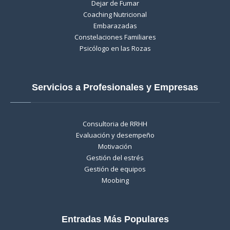
Dejar de Fumar
Coaching Nutricional
Embarazadas
Constelaciones Familiares
Psicólogo en las Rozas
Servicios a Profesionales y Empresas
Consultoria de RRHH
Evaluación y desempeño
Motivación
Gestión del estrés
Gestión de equipos
Moobing
Entradas Más Populares