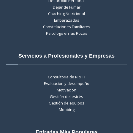
Desarrollo Personal
Dejar de Fumar
Coaching Nutricional
Embarazadas
Constelaciones Familiares
Psicólogo en las Rozas
Servicios a Profesionales y Empresas
Consultoria de RRHH
Evaluación y desempeño
Motivación
Gestión del estrés
Gestión de equipos
Moobing
Entradas Más Populares