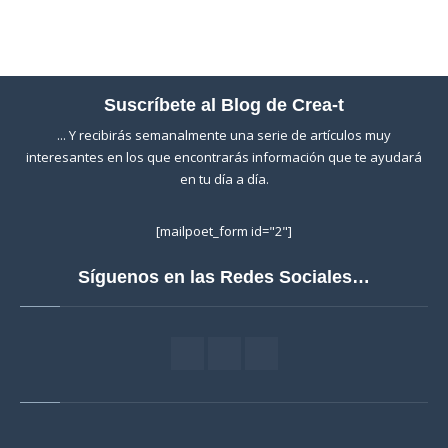
Suscríbete al Blog de Crea-t
... Y recibirás semanalmente una serie de artículos muy
interesantes en los que encontrarás información que te ayudará
en tu día a día.
[mailpoet_form id="2"]
Síguenos en las Redes Sociales…