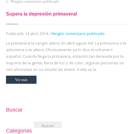
Ningún comentario publicado
Supera la depresión primaveral
Publicado 14 abril, 2014 /
Ningún comentario publicado
La primavera la sangre altera. En abril aguas mil. La primavera o te
adormece o te altera. Efectivamente ya lo dice el refranero
español. Cuando llega la primavera, estación tan deseada por la
mayoría de la gente, llena de luz y de color, algunas personas se
ven afectadas en su estado de ánimo. A ella se la
Ver más
Buscar
Buscar:
Categorias