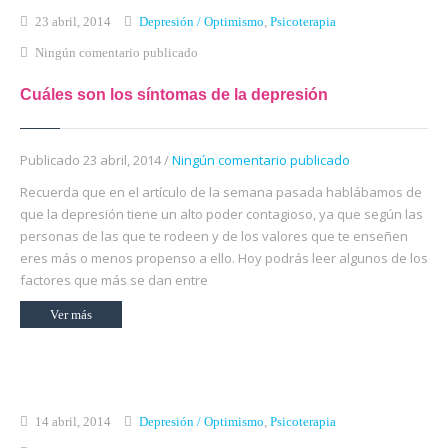
23 abril, 2014
Depresión / Optimismo
,
Psicoterapia
Ningún comentario publicado
Cuáles son los síntomas de la depresión
Publicado 23 abril, 2014 /
Ningún comentario publicado
Recuerda que en el artículo de la semana pasada hablábamos de
que la depresión tiene un alto poder contagioso, ya que según las
personas de las que te rodeen y de los valores que te enseñen
eres más o menos propenso a ello. Hoy podrás leer algunos de los
factores que más se dan entre
Ver más
14 abril, 2014
Depresión / Optimismo
,
Psicoterapia