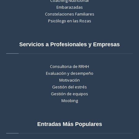
Coaching Nutricional
Embarazadas
Constelaciones Familiares
Psicólogo en las Rozas
Servicios a Profesionales y Empresas
Consultoria de RRHH
Evaluación y desempeño
Motivación
Gestión del estrés
Gestión de equipos
Moobing
Entradas Más Populares