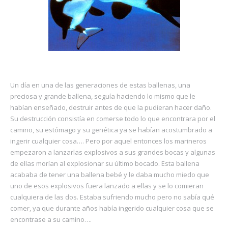
Un día en una de las generaciones de estas ballenas, una
preciosa y grande ballena, seguía haciendo lo mismo que le
habían enseñado, destruir antes de que la pudieran hacer daño.
Su destrucción consistía en comerse todo lo que encontrara por el
camino, su estómago y su genética ya se habían acostumbrado a
ingerir cualquier cosa…. Pero por aquel entonces los marineros
empezaron a lanzarlas explosivos a sus grandes bocas y algunas
de ellas morían al explosionar su último bocado. Esta ballena
acababa de tener una ballena bebé y le daba mucho miedo que
uno de esos explosivos fuera lanzado a ellas y se lo comieran
cualquiera de las dos. Estaba sufriendo mucho pero no sabía qué
comer, ya que durante años había ingerido cualquier cosa que se
encontrase a su camino….