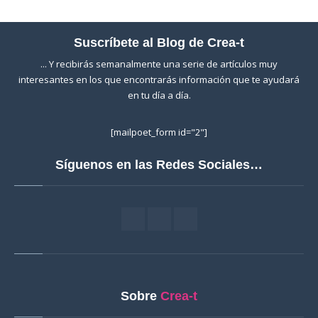
Suscríbete al Blog de Crea-t
... Y recibirás semanalmente una serie de artículos muy
interesantes en los que encontrarás información que te ayudará
en tu día a día.
[mailpoet_form id="2"]
Síguenos en las Redes Sociales…
Sobre
Crea-t