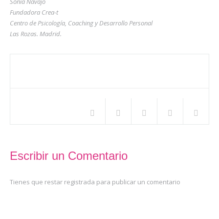
Sonia Navajo
Fundadora Crea-t
Centro de Psicología, Coaching y Desarrollo Personal
Las Rozas. Madrid.
Compartir este artículo
Escribir un Comentario
Tienes que restar registrada para publicar un comentario