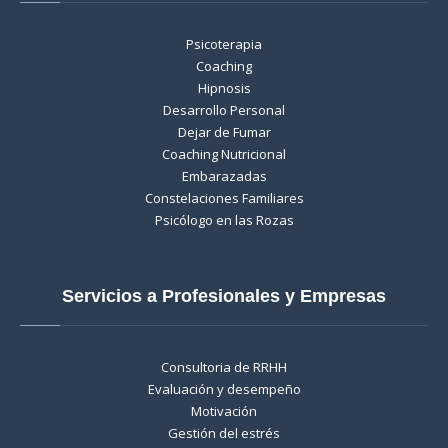
Psicoterapia
Coaching
Hipnosis
Desarrollo Personal
Dejar de Fumar
Coaching Nutricional
Embarazadas
Constelaciones Familiares
Psicólogo en las Rozas
Servicios a Profesionales y Empresas
Consultoria de RRHH
Evaluación y desempeño
Motivación
Gestión del estrés