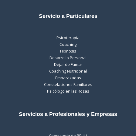
Servicio a Particulares
Psicoterapia
Coaching
Hipnosis
Desarrollo Personal
Dejar de Fumar
Coaching Nutricional
Embarazadas
Constelaciones Familiares
Psicólogo en las Rozas
Servicios a Profesionales y Empresas
Consultoria de RRHH