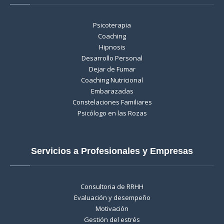
Psicoterapia
Coaching
Hipnosis
Desarrollo Personal
Dejar de Fumar
Coaching Nutricional
Embarazadas
Constelaciones Familiares
Psicólogo en las Rozas
Servicios a Profesionales y Empresas
Consultoria de RRHH
Evaluación y desempeño
Motivación
Gestión del estrés