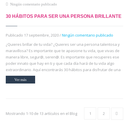
Ningún comentario publicado
30 HÁBITOS PARA SER UNA PERSONA BRILLANTE
Publicado 17 septiembre, 2020 /
Ningún comentario publicado
¿Quieres brillar de tu vida? ¿Quieres ser una persona talentosa y
maravillosa? Es importante que te apasione tu vida, que vivas de
manera libre, segur@, seren@. Es importante que recuperes ese
poder innato que hay en ti y que cada día hará de tu vida algo
extraordinario. Aquí encontrarás 30 hábitos para disfrutar de una
Ver más
Mostrando 1-10 de 13 artículos en el Blog
1
2