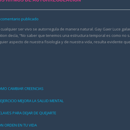
 comentario publicado
cualquier ser vivo se autorregula de manera natural. Gay Gaer Luce gal
ation decía, “No saber que tenemos una estructura temporal es como no 
ier aspecto de nuestra fisiología y de nuestra vida, resulta evidente qu