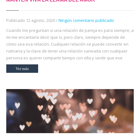
Publicado 12 agosto, 2020 /
Ningún comentario publicado
Cuando me preguntan si una relación de pareja es para siempre, a
mi me encantaría decir que si, pero claro, siempre depende de
cómo sea esa relación. Cualquier relación se puede convertir en
rutinaria y la clave de tener una relación saneada con cualquier
persona es querer compartir tiempo con ella y sentir que ese
Ver más