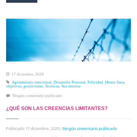
17 diciembre, 2020
Agotamiento emocional
,
Desarrollo Personal
,
Felicidad
,
Mente Sana
,
objetivos
,
positivismo
,
Tecnicas
,
Voz interior
Ningún comentario publicado
¿QUÉ SON LAS CREENCIAS LIMITANTES?
Publicado 17 diciembre, 2020 /
Ningún comentario publicado