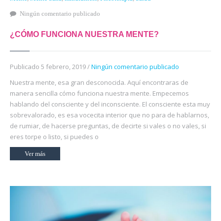
Ningún comentario publicado
¿CÓMO FUNCIONA NUESTRA MENTE?
Publicado 5 febrero, 2019 /
Ningún comentario publicado
Nuestra mente, esa gran desconocida. Aquí encontraras de
manera sencilla cómo funciona nuestra mente. Empecemos
hablando del consciente y del inconsciente. El consciente esta muy
sobrevalorado, es esa vocecita interior que no para de hablarnos,
de rumiar, de hacerse preguntas, de decirte si vales o no vales, si
eres torpe o listo, si puedes o
Ver más