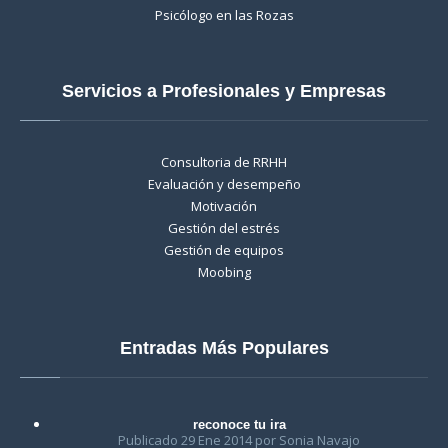
Psicólogo en las Rozas
Servicios a Profesionales y Empresas
Consultoria de RRHH
Evaluación y desempeño
Motivación
Gestión del estrés
Gestión de equipos
Moobing
Entradas Más Populares
reconoce tu ira
Publicado 29 Ene 2014 por Sonia Navajo