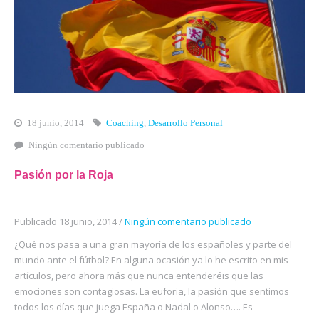
18 junio, 2014
Coaching
,
Desarrollo Personal
Ningún comentario publicado
Pasión por la Roja
Publicado 18 junio, 2014 /
Ningún comentario publicado
¿Qué nos pasa a una gran mayoría de los españoles y parte del
mundo ante el fútbol? En alguna ocasión ya lo he escrito en mis
artículos, pero ahora más que nunca entenderéis que las
emociones son contagiosas. La euforia, la pasión que sentimos
todos los días que juega España o Nadal o Alonso…. Es