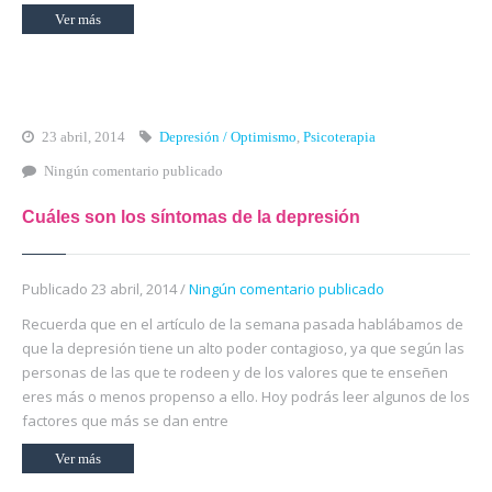
Ver más
23 abril, 2014
Depresión / Optimismo
,
Psicoterapia
Ningún comentario publicado
Cuáles son los síntomas de la depresión
Publicado 23 abril, 2014 /
Ningún comentario publicado
Recuerda que en el artículo de la semana pasada hablábamos de
que la depresión tiene un alto poder contagioso, ya que según las
personas de las que te rodeen y de los valores que te enseñen
eres más o menos propenso a ello. Hoy podrás leer algunos de los
factores que más se dan entre
Ver más