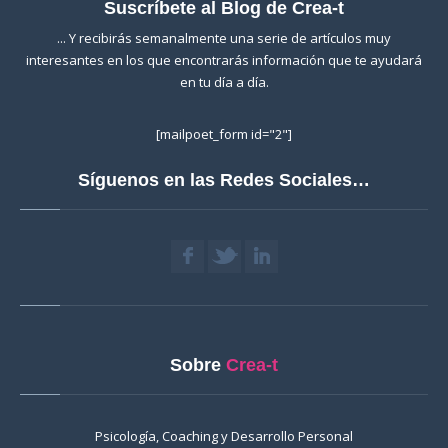
Suscríbete al Blog de Crea-t
... Y recibirás semanalmente una serie de artículos muy
interesantes en los que encontrarás información que te ayudará
en tu día a día.
[mailpoet_form id="2"]
Síguenos en las Redes Sociales…
Sobre
Crea-t
Psicología, Coaching y Desarrollo Personal