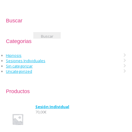
Buscar
Buscar:
Categorias
Hipnosis
Sesiones Individuales
Sin categorizar
Uncategorized
Productos
Sesión Individual
70,00
€