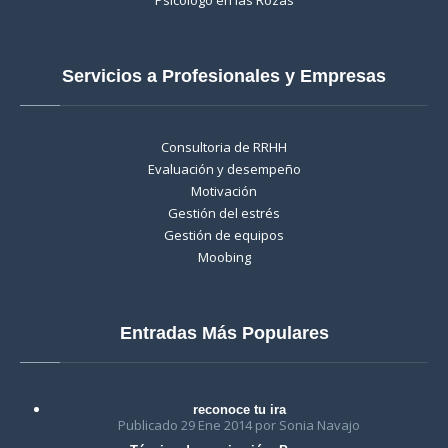
Servicios a Profesionales y Empresas
Consultoria de RRHH
Evaluación y desempeño
Motivación
Gestión del estrés
Gestión de equipos
Moobing
Entradas Más Populares
reconoce tu ira
Publicado 29 Ene 2014 por Sonia Navajo