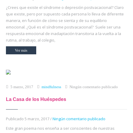
¿Crees que existe el síndrome o depresión postvacacional? Claro
que existe, pero por supuesto cada persona lo lleva de diferente
manera, en función de cómo se sienta y de su equilibrio
emocional. ¿Qué es el síndrome postvacacional? Suele ser una
respuesta emocional de inadaptación transitoria a la vuelta a la
rutina, al trabajo, al colegio,
Ver más
5 marzo, 2017
mindfulness
Ningún comentario publicado
La Casa de los Huéspedes
Publicado 5 marzo, 2017 /
Ningún comentario publicado
Este gran poema nos enseña a ser conscientes de nuestras